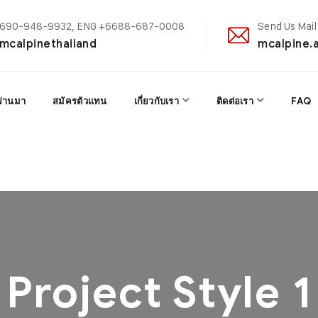
+6690-948-9932, ENG +6688-687-0008
Send Us Mail
@mcalpinethailand
mcalpine.
ผ่านมา
สมัครตัวแทน
เกี่ยวกับเรา
ติดต่อเรา
FAQ
Project Style 1