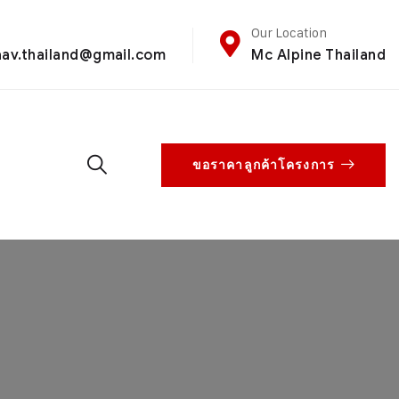
Our Location
aav.thailand@gmail.com
Mc Alpine Thailand
ขอราคาลูกค้าโครงการ