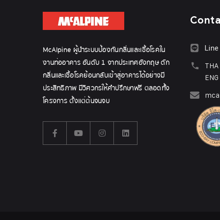
Cont
Line
McAlpine ผู้นำระบบป้องกันกลิ่นและเชื้อโรคใน
งานท่ออาคาร อันดับ 1 จากประเทศอังกฤษ ดัก
THA
กลิ่นและเชื้อโรคย้อนกลับเข้าสู่อาคารได้อย่างมี
ENG
ประสิทธิภาพ มีวิศวกรให้คำปรึกษาฟรี ตลอดทั้ง
mcal
โครงการ ตั้งแต่ต้นจนจบ