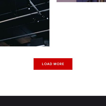
LOAD MORE