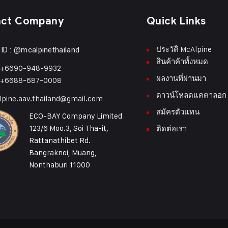
act Company
Quick Links
ประวัติ McAlpine
 ID : @mcalpinethailand
สินค้าค้าทั้งหมด
 +6690-948-9932
ผลงานที่ผ่านมา
 +6688-687-0008
ดาวน์โหลดแคตาลอก
pine.aav.thailand@gmail.com
สมัครตัวแทน
ECO-BAY Company Limited
123/6 Moo.3, Soi Tha-it,
ติดต่อเรา
Rattanathibet Rd.
Bangraknoi, Muang,
Nonthaburi 11000