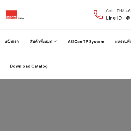
Call : THA 
Line ID : 
หน้าแรก
สินค้าทั้งหมด
ASiCon TP System
ผลงานที่
Download Catalog