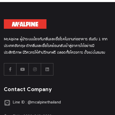
McAlpine ผู้นำระบบป้องกันกลิ่นและเชื้อโรคในงานท่ออาคาร อันดับ 1 จาก
ประเทศอังกฤษ ดักกลิ่นและเชื้อโรคย้อนกลับเข้าสู่อาคารได้อย่างมี
ประสิทธิภาพ มีวิศวกรให้คำปรึกษาฟรี ตลอดทั้งโครงการ ตั้งแต่ต้นจนจบ
Contact Company
Line ID : @mcalpinethailand