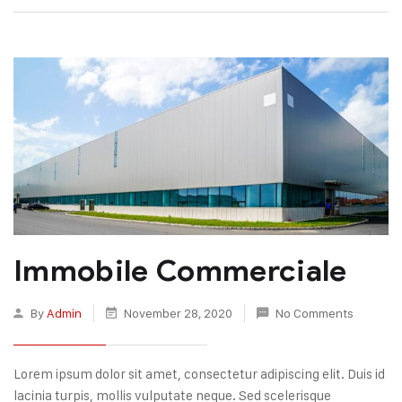
Immobile Commerciale
By
Admin
November 28, 2020
No Comments
Lorem ipsum dolor sit amet, consectetur adipiscing elit. Duis id
lacinia turpis, mollis vulputate neque. Sed scelerisque