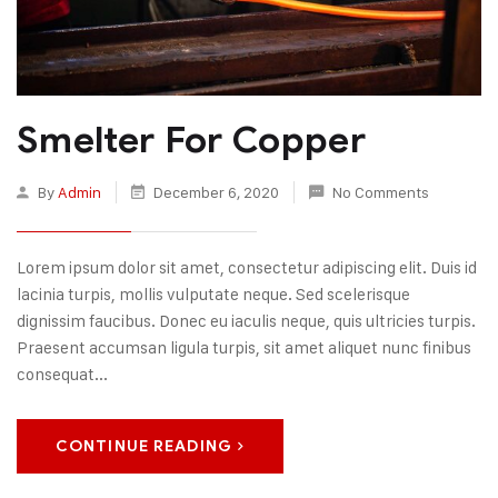
Smelter For Copper
By
Admin
December 6, 2020
No Comments
Lorem ipsum dolor sit amet, consectetur adipiscing elit. Duis id
lacinia turpis, mollis vulputate neque. Sed scelerisque
dignissim faucibus. Donec eu iaculis neque, quis ultricies turpis.
Praesent accumsan ligula turpis, sit amet aliquet nunc finibus
consequat...
CONTINUE READING