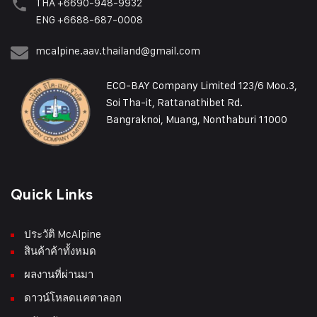
THA +6690-948-9932
ENG +6688-687-0008
mcalpine.aav.thailand@gmail.com
ECO-BAY Company Limited 123/6 Moo.3,
Soi Tha-it, Rattanathibet Rd.
Bangraknoi, Muang, Nonthaburi 11000
Quick Links
ประวัติ McAlpine
สินค้าค้าทั้งหมด
ผลงานที่ผ่านมา
ดาวน์โหลดแคตาลอก