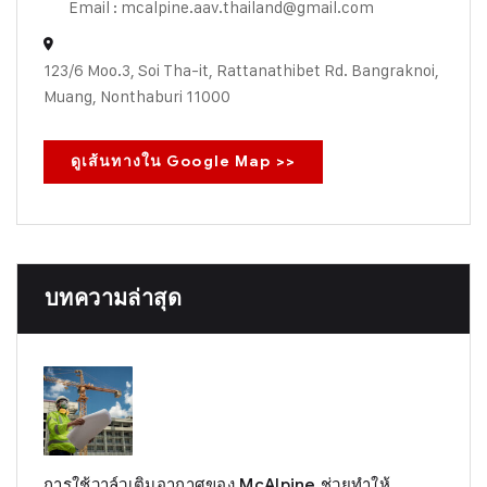
Email : mcalpine.aav.thailand@gmail.com
123/6 Moo.3, Soi Tha-it, Rattanathibet Rd. Bangraknoi,
Muang, Nonthaburi 11000
ดูเส้นทางใน Google Map >>
บทความล่าสุด
การใช้วาล์วเติมอากาศของ McAlpine ช่วยทำให้