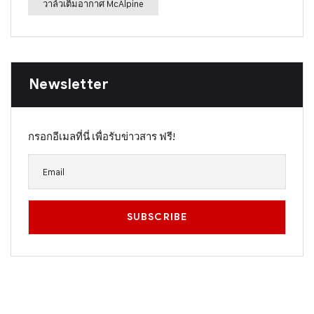
วาล์วเติมอากาศ McAlpine
Newsletter
กรอกอีเมลที่นี่ เพื่อรับข่าวสาร ฟรี!