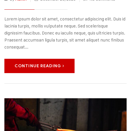
Lorem ipsum dolor sit amet, consectetur adipiscing elit. Duis id
lacinia turpis, mollis vulputate neque. Sed scelerisque
dignissim faucibus. Donec eu iaculis neque, quis ultricies turpis.
Praesent accumsan ligula turpis, sit amet aliquet nunc finibus
consequat...
CONTINUE READING