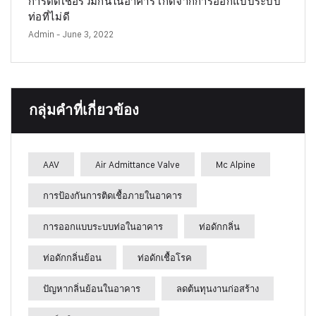
การติดเชื้อร่วมกันในอาคาร เกิดจากการออกแบบระบบ
ท่อที่ไม่ดี
Admin
- June 3, 2022
กลุ่มคำที่เกี่ยวข้อง
AAV
Air Admittance Valve
Mc Alpine
การป้องกันการติดเชื้อภายในอาคาร
การออกแบบระบบท่อในอาคาร
ท่อดักกลิ่น
ท่อดักกลิ่นย้อน
ท่อดักเชื้อโรค
ปัญหากลิ่นย้อนในอาคาร
ลดต้นทุนงานก่อสร้าง