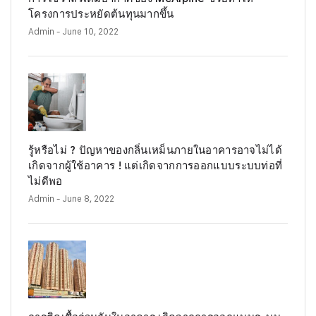
โครงการประหยัดต้นทุนมากขึ้น
Admin
- June 10, 2022
รู้หรือไม่ ? ปัญหาของกลิ่นเหม็นภายในอาคารอาจไม่ได้
เกิดจากผู้ใช้อาคาร ! แต่เกิดจากการออกแบบระบบท่อที่
ไม่ดีพอ
Admin
- June 8, 2022