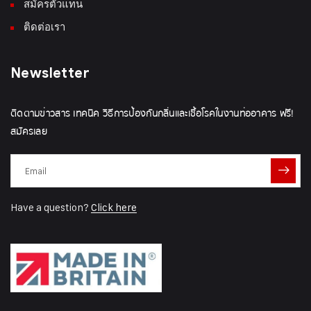
สมัครตัวแทน
ติดต่อเรา
Newsletter
ติดตามข่าวสาร เทคนิค วิธีการป้องกันกลิ่นและเชื้อโรคในงานท่ออาคาร ฟรี!
สมัครเลย
Have a question?
Click here