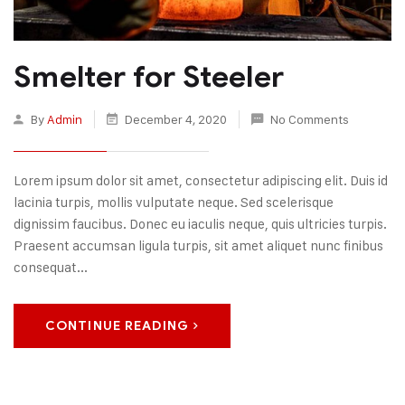
Smelter for Steeler
By
Admin
December 4, 2020
No Comments
Lorem ipsum dolor sit amet, consectetur adipiscing elit. Duis id
lacinia turpis, mollis vulputate neque. Sed scelerisque
dignissim faucibus. Donec eu iaculis neque, quis ultricies turpis.
Praesent accumsan ligula turpis, sit amet aliquet nunc finibus
consequat...
CONTINUE READING