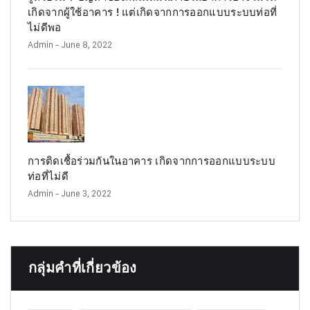
เกิดจากผู้ใช้อาคาร ! แต่เกิดจากการออกแบบระบบท่อที่
ไม่ดีพอ
Admin
- June 8, 2022
การติดเชื้อร่วมกันในอาคาร เกิดจากการออกแบบระบบ
ท่อที่ไม่ดี
Admin
- June 3, 2022
กลุ่มคำที่เกี่ยวข้อง