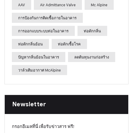
AAV
Air Admittance Valve
Mc Alpine
การป้องกันการติดเชื้อภายในอาคาร
การออกแบบระบบท่อในอาคาร
ท่อดักกลิ่น
ท่อดักกลิ่นย้อน
ท่อดักเชื้อโรค
ปัญหากลิ่นย้อนในอาคาร
ลดต้นทุนงานก่อสร้าง
วาล์วเติมอากาศ McAlpine
Newsletter
กรอกอีเมลที่นี่ เพื่อรับข่าวสาร ฟรี!