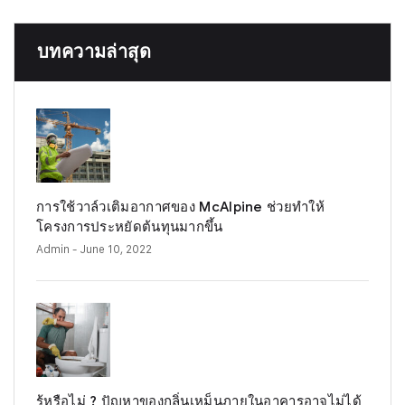
บทความล่าสุด
การใช้วาล์วเติมอากาศของ McAlpine ช่วยทำให้
โครงการประหยัดต้นทุนมากขึ้น
Admin
- June 10, 2022
รู้หรือไม่ ? ปัญหาของกลิ่นเหม็นภายในอาคารอาจไม่ได้