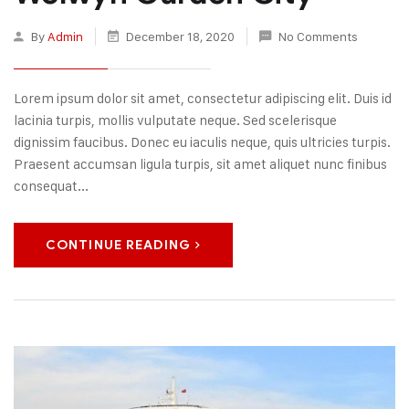
By
Admin
December 18, 2020
No Comments
Lorem ipsum dolor sit amet, consectetur adipiscing elit. Duis id
lacinia turpis, mollis vulputate neque. Sed scelerisque
dignissim faucibus. Donec eu iaculis neque, quis ultricies turpis.
Praesent accumsan ligula turpis, sit amet aliquet nunc finibus
consequat...
CONTINUE READING