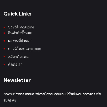
Quick Links
ประวัติ McAlpine
สินค้าค้าทั้งหมด
ผลงานที่ผ่านมา
ดาวน์โหลดแคตาลอก
สมัครตัวแทน
ติดต่อเรา
Newsletter
ติดตามข่าวสาร เทคนิค วิธีการป้องกันกลิ่นและเชื้อโรคในงานท่ออาคาร ฟรี!
สมัครเลย