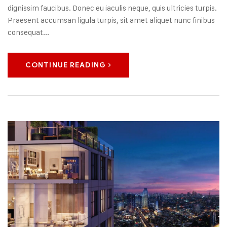
dignissim faucibus. Donec eu iaculis neque, quis ultricies turpis.
Praesent accumsan ligula turpis, sit amet aliquet nunc finibus
consequat...
CONTINUE READING