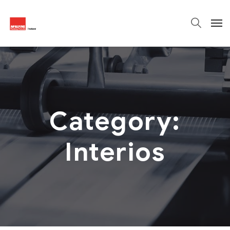
Category:
Interios