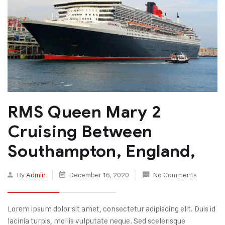
RMS Queen Mary 2
Cruising Between
Southampton, England,
By
Admin
December 16, 2020
No Comments
Lorem ipsum dolor sit amet, consectetur adipiscing elit. Duis id
lacinia turpis, mollis vulputate neque. Sed scelerisque