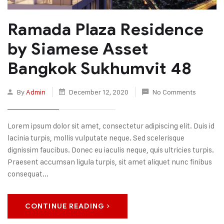
Ramada Plaza Residence
by Siamese Asset
Bangkok Sukhumvit 48
By
Admin
December 12, 2020
No Comments
Lorem ipsum dolor sit amet, consectetur adipiscing elit. Duis id
lacinia turpis, mollis vulputate neque. Sed scelerisque
dignissim faucibus. Donec eu iaculis neque, quis ultricies turpis.
Praesent accumsan ligula turpis, sit amet aliquet nunc finibus
consequat...
CONTINUE READING