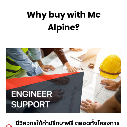
Why buy with Mc
Alpine?
มีวิศวกรให้คำปรึกษาฟรี ตลอดทั้งโครงการ