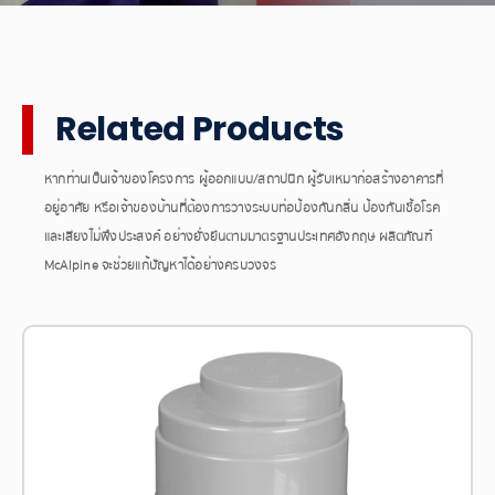
Related Products
หากท่านเป็นเจ้าของโครงการ ผู้ออกแบบ/สถาปนิก ผู้รับเหมาก่อสร้างอาคารที่
อยู่อาศัย หรือเจ้าของบ้านที่ต้องการวางระบบท่อป้องกันกลิ่น ป้องกันเชื้อโรค
และเสียงไม่พึงประสงค์ อย่างยั่งยืนตามมาตรฐานประเทศอังกฤษ ผลิตภัณฑ์
McAlpine จะช่วยแก้ปัญหาได้อย่างครบวงจร