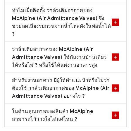
ทำไมเมื่อติดตั้ง วาล์วเติมอากาศของ
McAlpine (Air Admittance Valves) จึง
ช่วยลดเสียงรบกวนจากน้ำไหลดังในท่อน้ำได้
?
วาล์วเติมอากาศของ McAlpine (Air
Admittance Valves) ใช้กับงานบ้านเดี่ยว
ได้หรือไม่ ? หรือใช้ได้แต่งานอาคารสูง
สำหรับงานอาคาร มีผู้ให้คำแนะนำหรือไม่ว่า
ต้องใช้ วาล์วเติมอากาศของ McAlpine (Air
Admittance Valves) อย่างไร ?
ในด้านคุณภาพของสินค้า McAlpine
สามารถไว้วางใจได้แค่ไหน ?