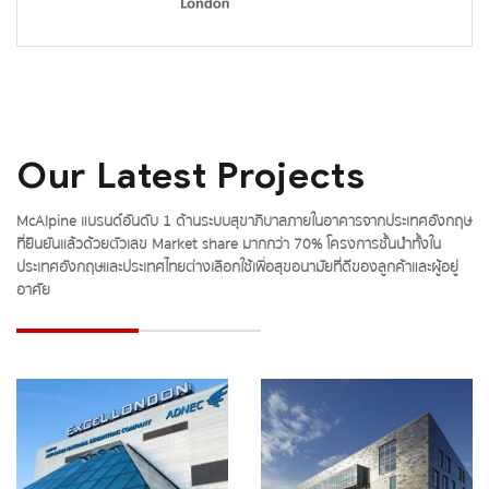
Our Latest Projects
McAlpine แบรนด์อันดับ 1 ด้านระบบสุขาภิบาลภายในอาคารจากประเทศอังกฤษ
ที่ยืนยันแล้วด้วยตัวเลข Market share มากกว่า 70% โครงการชั้นนำทั้งใน
ประเทศอังกฤษและประเทศไทยต่างเลือกใช้เพื่อสุขอนามัยที่ดีของลูกค้าและผู้อยู่
อาศัย