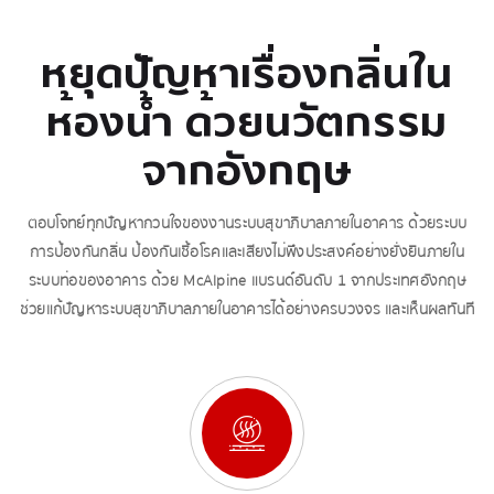
หยุดปัญหาเรื่องกลิ่นใน
ห้องน้ำ ด้วยนวัตกรรม
จากอังกฤษ
ตอบโจทย์ทุกปัญหากวนใจของงานระบบสุขาภิบาลภายในอาคาร ด้วยระบบ
การป้องกันกลิ่น ป้องกันเชื้อโรคและเสียงไม่พึงประสงค์อย่างยั่งยืนภายใน
ระบบท่อของอาคาร ด้วย McAlpine แบรนด์อันดับ 1 จากประเทศอังกฤษ
ช่วยแก้ปัญหาระบบสุขาภิบาลภายในอาคารได้อย่างครบวงจร และเห็นผลทันที