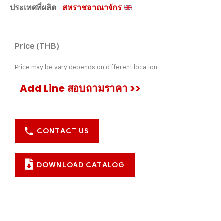
ประเทศที่ผลิต
สหราชอาณาจักร
Price (THB)
Price may be vary depends on different location
Add Line สอบถามราคา >>
CONTACT US
DOWNLOAD CATALOG