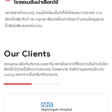
โรงแรมชั้นนำเลือกใช้
หลากหลายโรงแรมหรู คอนโดมิเนียมชั้นนำทั้งในไทยและต่างประเทศ ต่าง
เลือกใช้ผลิตภัณฑ์ Mc Alpine เพื่อช่วยให้แขกหรือลูกบ้านคอนโดอยู่สบาย
ไร้กลิ่นไม่พึงประสงค์รบกวน
Our Clients
McAlpine ผลิตภัณฑ์งานระบบสุขาภิบาลภายในอาคารที่โครงการชั้นนำระดับโลก
เลือกใช้ ไม่ว่าจะเป็นโครงการสนามบิน โรงพยาบาล เรือสำราญและคอนโดระดับ
Luxury และอาคารชั้นนำอื่นๆอีกมากมาย