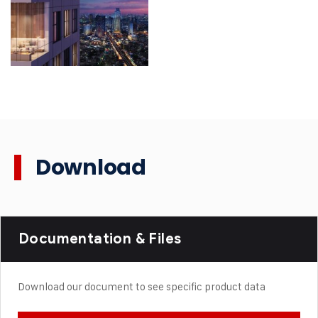
Download
Documentation & Files
Download our document to see specific product data