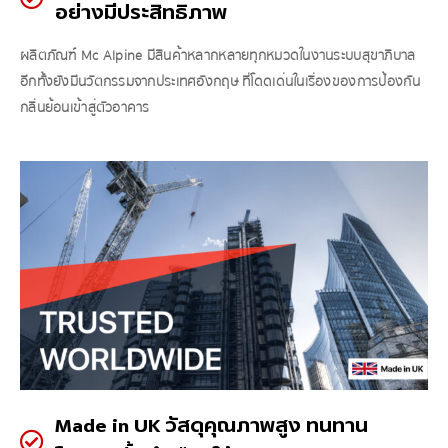
อย่างมีประสิทธิภาพ
ผลิตภัณฑ์ Mc Alpine มีสินค้าหลากหลายทุกหมวดในงานระบบสุขาภิบาล
อีกทั้งยังมีนวัตกรรมจากประเทศอังกฤษ ที่โดดเด่นในเรื่องของการป้องกัน
กลิ่นย้อนเข้าสู่ตัวอาคาร
Made in UK วัสดุคุณภาพสูง ทนทาน