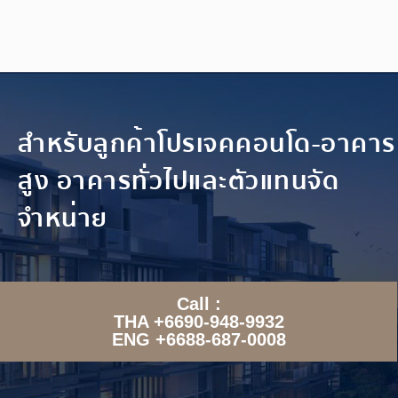
สำหรับลูกค้าโปรเจคคอนโด-อาคาร
สูง อาคารทั่วไปและตัวแทนจัด
จำหน่าย
Call :
THA +6690-948-9932
ENG +6688-687-0008