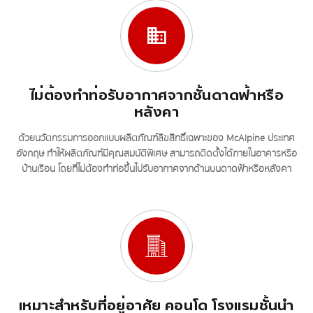
ไม่ต้องทำท่อรับอากาศจากชั้นดาดฟ้าหรือ
หลังคา
ด้วยนวัตกรรมการออกแบบผลิตภัณฑ์ลิขสิทธิ์เฉพาะของ McAlpine ประเทศ
อังกฤษ ทำให้ผลิตภัณฑ์มีคุณสมบัติพิเศษ สามารถติดตั้งได้ภายในอาคารหรือ
บ้านเรือน โดยที่ไม่ต้องทำท่อขึ้นไปรับอากาศจากด้านบนดาดฟ้าหรือหลังคา
เหมาะสำหรับที่อยู่อาศัย คอนโด โรงแรมชั้นนำ