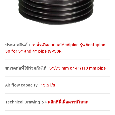
ประเภทสินค้า
วาล์วเติมอากาศ McAlpine รุ่น Ventapipe
50 for 3″ and 4″ pipe (VP50P)
ขนาดท่อที่ใช้ร่วมกันได้
3″/75 mm or 4″/110 mm pipe
Air flow capacity
15.5 l/s
Technical Drawing >>
คลิกที่นี่เพื่อดาวน์โหลด