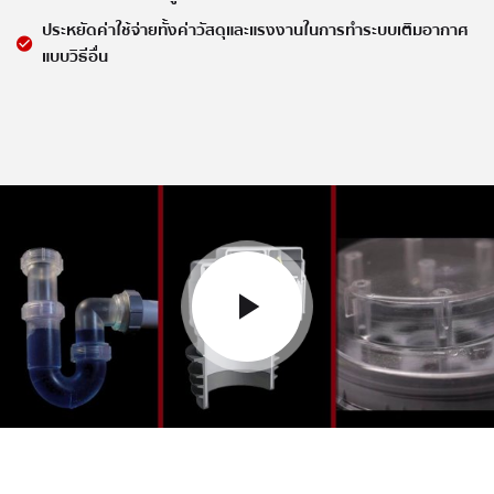
ประหยัดค่าใช้จ่ายทั้งค่าวัสดุและแรงงานในการทำระบบเติมอากาศ
แบบวิธีอื่น