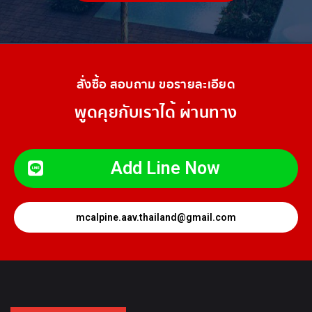
สั่งซื้อ สอบถาม ขอรายละเอียด
พูดคุยกับเราได้ ผ่านทาง
Add Line Now
mcalpine.aav.thailand@gmail.com