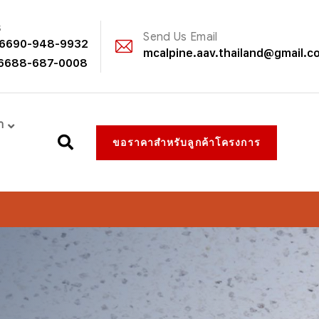
s
Send Us Email
6690-948-9932
mcalpine.aav.thailand@gmail.c
6688-687-0008
า
ขอราคาสำหรับลูกค้าโครงการ