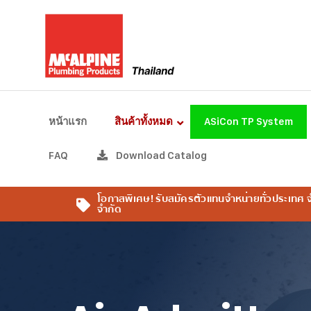
หน้าแรก
สินค้าทั้งหมด
ASiCon TP System
FAQ
Download Catalog
โอกาสพิเศษ! รับสมัครตัวแทนจำหน่ายทั่วประเทศ
จำกัด