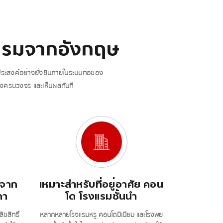
ตกรรมจากอังกฤษ
ประสงค์อย่างยั่งยืนภายในระบบท่อของ
างครบวงจร และเห็นผลทันที
ศจาก
เหมาะสำหรับที่อยู่อาศัย คอน
คา
โด โรงแรมชั้นนำ
ขสิทธิ์
หลากหลายโรงแรมหรู คอนโดมิเนียม และโรงพย