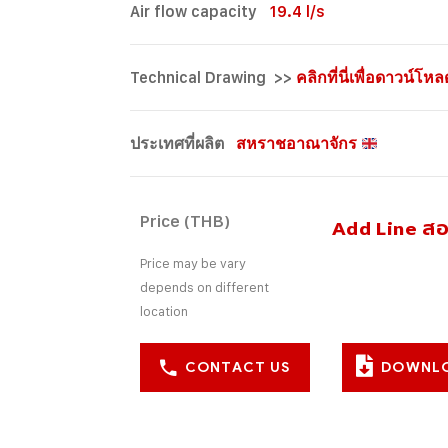
Air flow capacity
19.4 l/s
Technical Drawing >>
คลิกที่นี่เพื่อดาวน์โหล
ประเทศที่ผลิต
สหราชอาณาจักร
Price (THB)
Add Line ส
Price may be vary
depends on different
location
CONTACT US
DOWNL