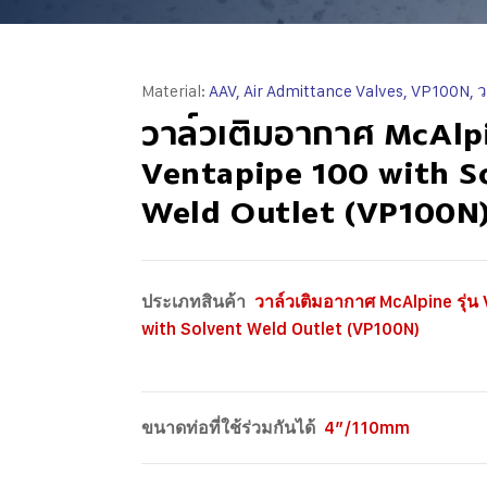
Material:
AAV, Air Admittance Valves, VP100N, 
วาล์วเติมอากาศ McAlpi
Ventapipe 100 with S
Weld Outlet (VP100N
ประเภทสินค้า
วาล์วเติมอากาศ McAlpine รุ่น
with Solvent Weld Outlet (VP100N)
ขนาดท่อที่ใช้ร่วมกันได้
4″/110mm