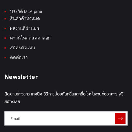
ประวัติ McAlpine
สินค้าค้าทั้งหมด
ผลงานที่ผ่านมา
ดาวน์โหลดแคตาลอก
สมัครตัวแทน
ติดต่อเรา
Newsletter
ติดตามข่าวสาร เทคนิค วิธีการป้องกันกลิ่นและเชื้อโรคในงานท่ออาคาร ฟรี!
สมัครเลย