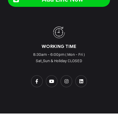
WORKING TIME
8:30am - 6:00pm ( Mon - Fri )
Sat,Sun & Holiday CLOSED