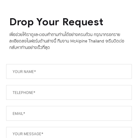
Drop Your Request
เพื่อช่วยให้เราดูแล-ตอบคำถามท่านได้อย่างครบถ้วน กรุณากรอกราย
ละเอียดลงในฟอร์มด้านล่างนี้ ทีมงาน McAlpine Thailand จะรีบติดต่อ
กลับหาท่านอย่างเร็วที่สุด