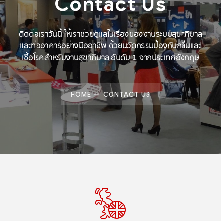
Contact Us
ติดต่อเราวันนี้ ให้เราช่วยดูแลในเรื่องของงานระบบสุขาภิบาล
และท่ออาคารอย่างมืออาชีพ ด้วยนวัตกรรมป้องกันกลิ่นและ
เชื้อโรคสำหรับงานสุขาภิบาล อันดับ 1 จากประเทศอังกฤษ
HOME
CONTACT US