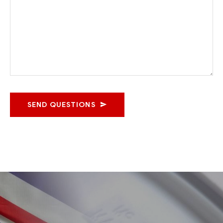
SEND QUESTIONS