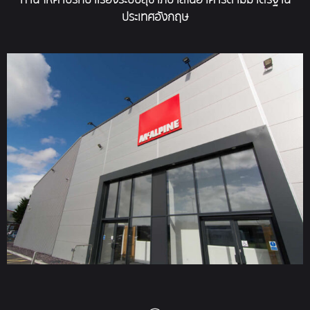
ประเทศอังกฤษ