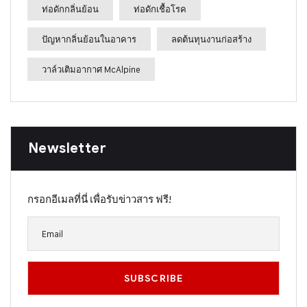
ท่อดักกลิ่นย้อน
ท่อดักเชื้อโรค
ปัญหากลิ่นย้อนในอาคาร
ลดต้นทุนงานก่อสร้าง
วาล์วเติมอากาศ McAlpine
Newsletter
กรอกอีเมลที่นี่ เพื่อรับข่าวสาร ฟรี!