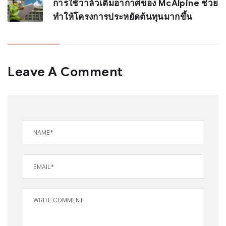
การใช้วาล์วเติมอากาศของ McAlpine ช่วย
ทำให้โครงการประหยัดต้นทุนมากขึ้น
Leave A Comment