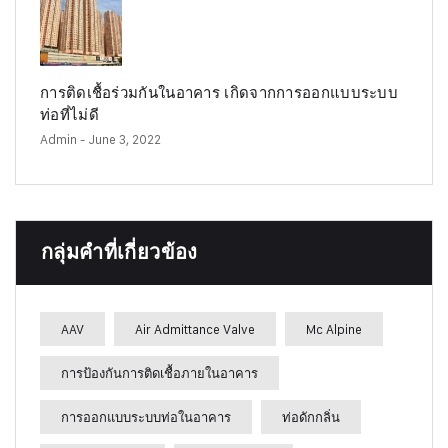
การติดเชื้อร่วมกันในอาคาร เกิดจากการออกแบบระบบ
ท่อที่ไม่ดี
Admin
- June 3, 2022
กลุ่มคำที่เกี่ยวข้อง
AAV
Air Admittance Valve
Mc Alpine
การป้องกันการติดเชื้อภายในอาคาร
การออกแบบระบบท่อในอาคาร
ท่อดักกลิ่น