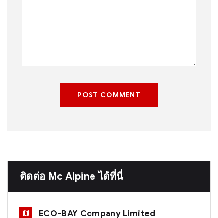
POST COMMENT
ติดต่อ Mc Alpine ได้ที่นี่
ECO-BAY Company Limited