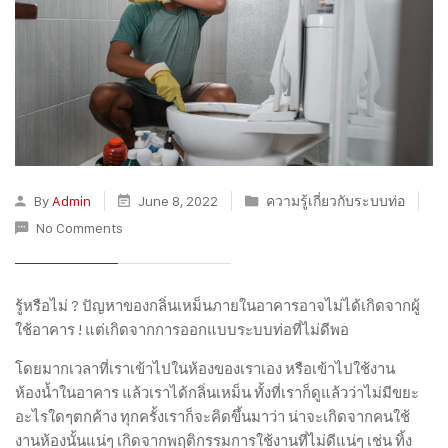
By
Admin
June 8, 2022
ความรู้เกี่ยวกับระบบท่อ
No Comments
รู้หรือไม่ ? ปัญหาของกลิ่นเหม็นภายในอาคารอาจไม่ได้เกิดจากผู้
ใช้อาคาร ! แต่เกิดจากการออกแบบระบบท่อที่ไม่ดีพอ
โดยมากเวลาที่เราเข้าไปในห้องของเราเอง หรือเข้าไปใช้งาน
ห้องน้ำในอาคาร แล้วเราได้กลิ่นเหม็น ทั้งที่เราก็ดูแล้วว่าไม่มีขยะ
อะไรใดๆตกค้าง ทุกครั้งเราก็จะคิดขึ้นมาว่า น่าจะเกิดจากคนใช้
งานห้องนั้นแน่ๆ เกิดจากพฤติกรรมการใช้งานที่ไม่ดีแน่ๆ เช่น ทิ้ง