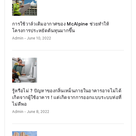
การใช้วาล์วเติมอากาศของ McAlpine ช่วยทำให้
โครงการประหยัดต้นทุนมากขึ้น
Admin
- June 10, 2022
รู้หรือไม่ ? ปัญหาของกลิ่นเหม็นภายในอาคารอาจไม่ได้
เกิดจากผู้ใช้อาคาร ! แต่เกิดจากการออกแบบระบบท่อที่
ไม่ดีพอ
Admin
- June 8, 2022