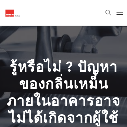
รู้หรือไม่ ? ปัญหา
ของกลิ่นเหม็น
ภายในอาคารอาจ
ไม่ได้เกิดจากผู้ใช้