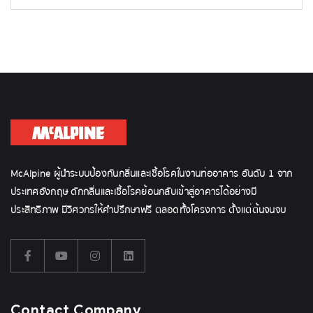
McAlpine ผู้นำระบบป้องกันกลิ่นและเชื้อโรคในงานท่ออาคาร อันดับ 1 จาก
ประเทศอังกฤษ ดักกลิ่นและเชื้อโรคย้อนกลับเข้าสู่อาคารได้อย่างมี
ประสิทธิภาพ มีวิศวกรให้คำปรึกษาฟรี ตลอดทั้งโครงการ ตั้งแต่ต้นจนจบ
Contact Company