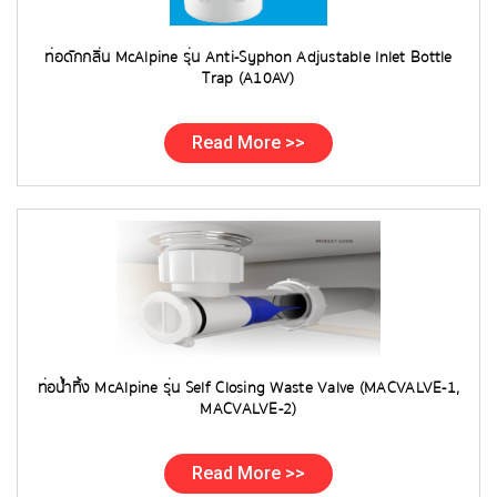
ท่อดักกลิ่น McAlpine รุ่น Anti-Syphon Adjustable Inlet Bottle
Trap (A10AV)
Read More >>
ท่อน้ำทิ้ง McAlpine รุ่น Self Closing Waste Valve (MACVALVE-1,
MACVALVE-2)
Read More >>