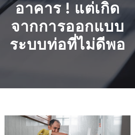
อาคาร ! แต่เกิด
จากการออกแบบ
ระบบท่อที่ไม่ดีพอ