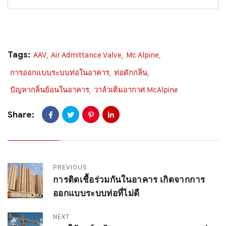
Tags:
AAV
,
Air Admittance Valve
,
Mc Alpine
,
การออกแบบระบบท่อในอาคาร
,
ท่อดักกลิ่น
,
ปัญหากลิ่นย้อนในอาคาร
,
วาล์วเติมอากาศ McAlpine
Share:
PREVIOUS
การติดเชื้อร่วมกันในอาคาร เกิดจากการ
ออกแบบระบบท่อที่ไม่ดี
NEXT