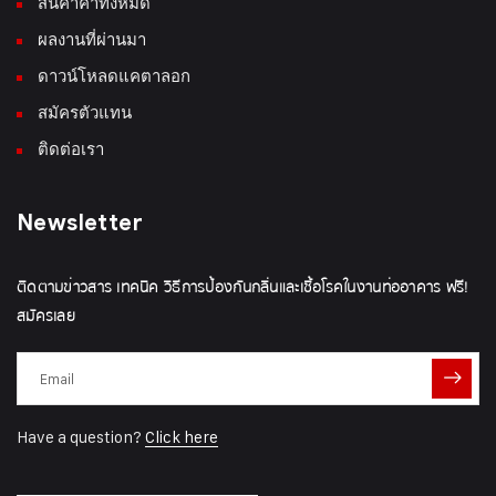
สินค้าค้าทั้งหมด
ผลงานที่ผ่านมา
ดาวน์โหลดแคตาลอก
สมัครตัวแทน
ติดต่อเรา
Newsletter
ติดตามข่าวสาร เทคนิค วิธีการป้องกันกลิ่นและเชื้อโรคในงานท่ออาคาร ฟรี!
สมัครเลย
Have a question?
Click here