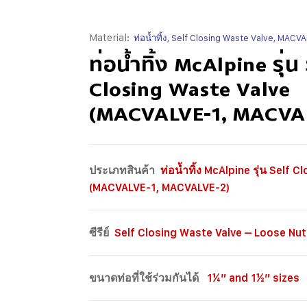
Material:
ท่อน้ำทิ้ง, Self Closing Waste Valve, MAC
ท่อน้ำทิ้ง McAlpine รุ่น
Closing Waste Valve
(MACVALVE-1, MACVA
ประเภทสินค้า
ท่อน้ำทิ้ง McAlpine รุ่น Self 
(MACVALVE-1, MACVALVE-2)
ซีรีย์
Self Closing Waste Valve – Loose Nu
ขนาดท่อที่ใช้ร่วมกันได้
1¼” and 1½” sizes