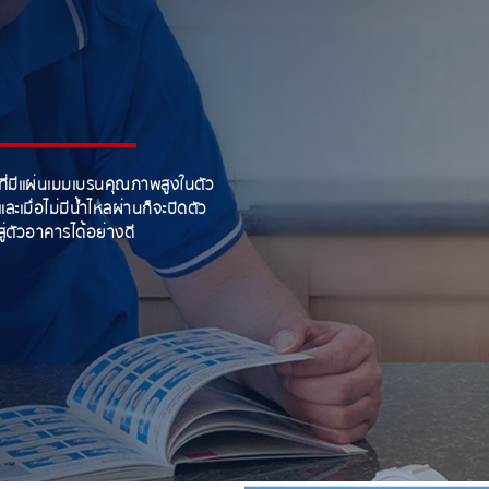
ที่มีแผ่นเมมเบรนคุณภาพสูงในตัว
ะเมื่อไม่มีน้ำไหลผ่านก็จะปิดตัว
ู่ตัวอาคารได้อย่างดี