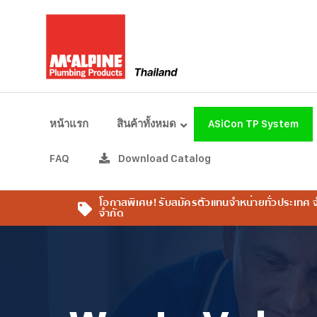
หน้าแรก
สินค้าทั้งหมด
ASiCon TP System
FAQ
Download Catalog
โอกาสพิเศษ! รับสมัครตัวแทนจำหน่ายทั่วประเทศ
จำกัด