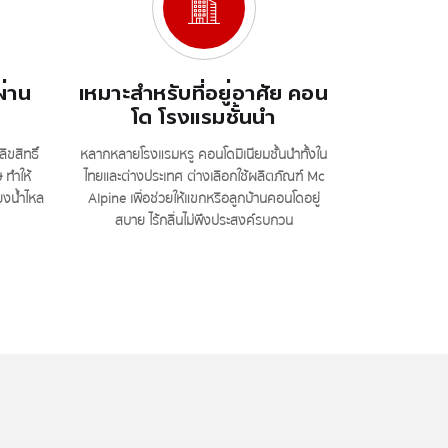
ผ่าน
เหมาะสำหรับที่อยู่อาศัย คอน
โด โรงแรมชั้นนำ
ขสิทธิ์
หลากหลายโรงแรมหรู คอนโดมิเนียมชั้นนำทั้งใน
ทำให้
ไทยและต่างประเทศ ต่างเลือกใช้ผลิตภัณฑ์ Mc
ยงน้ำไหล
Alpine เพื่อช่วยให้แขกหรือลูกบ้านคอนโดอยู่
สบาย ไร้กลิ่นไม่พึงประสงค์รบกวน