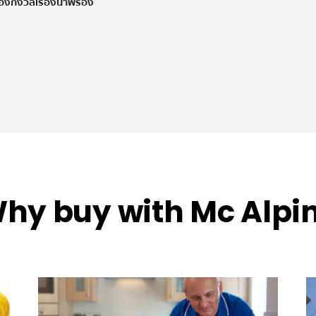
องกังวลเรื่องน้ำพร่อง
hy buy with Mc Alpi