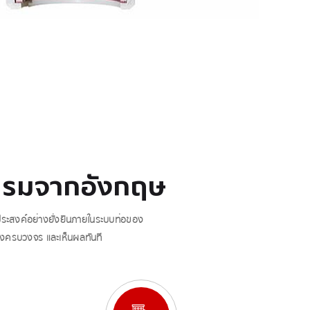
ตกรรมจากอังกฤษ
ประสงค์อย่างยั่งยืนภายในระบบท่อของ
างครบวงจร และเห็นผลทันที