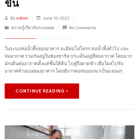
ขึ้น
By
Admin
June 10, 2022
ความรู้เกี่ยวกับระบบท่อ
No Comments
ในระบบท่อน้ำทิ้งของอาคาร จะมีท่อโสโครก ท่อน้ำทิ้งทั่วไป และ
ท่ออากาศ รวมกันอยู่ในช่องชาร์ฟ ประเด็นอยู่ที่ท่ออากาศ โดยมาก
มักเดินท่ออากาศตั้งแต่ชั้นใต้ดิน ไปสู่ถึงดาดฟ้า เพื่อโผล่ไปรับ
อากาศด้านบนของอาคาร โดยมีการต่อท่อออกมาเป็นแขนงๆ
CONTINUE READING