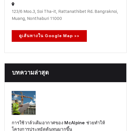
123/6 Moo.3, Soi Tha-it, Rattanathibet Rd. Bangraknoi,
Muang, Nonthaburi 11000
ดูเส้นทางใน Google Map >>
บทความล่าสุด
การใช้วาล์วเติมอากาศของ McAlpine ช่วยทำให้
โครงการประหยัดต้นทุนมากขึ้น