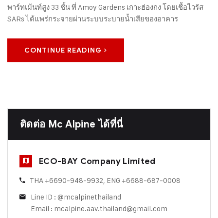
พาร์ทเม้นท์สูง 33 ชั้น ที่ Amoy Gardens เกาะฮ่องกง โดยเชื้อไวรัส
SARs ได้แพร่กระจายผ่านระบบระบายน้ำเสียของอาคาร
CONTINUE READING
ติดต่อ Mc Alpine ได้ที่นี่
ECO-BAY Company Limited
THA +6690-948-9932, ENG +6688-687-0008
Line ID : @mcalpinethailand
Email : mcalpine.aav.thailand@gmail.com