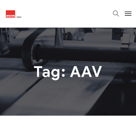
Tag:
AAV