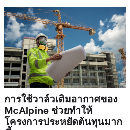
การใช้วาล์วเติมอากาศของ
McAlpine ช่วยทำให้
โครงการประหยัดต้นทุนมาก