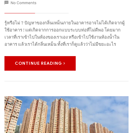
No Comments
รู้หรือไม่ ? ปัญหาของกลิ่นเหม็นภายในอาคารอาจไม่ได้เกิดจากผู้
ใช้อาคาร ! แต่เกิดจากการออกแบบระบบท่อที่ไม่ดีพอ โดยมาก
เวลาที่เราเข้าไปในห้องของเราเอง หรือเข้าไปใช้งานห้องน้ำใน
อาคาร แล้วเราได้กลิ่นเหม็น ทั้งที่เราก็ดูแล้วว่าไม่มีขยะอะไร
CONTINUE READING