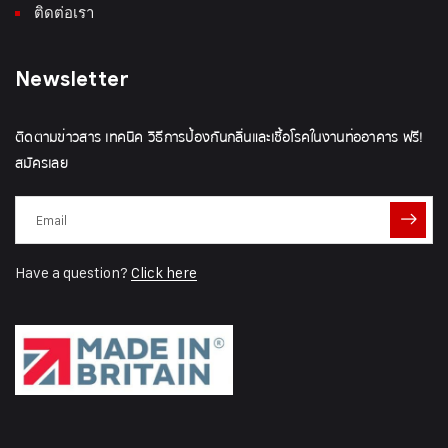
ติดต่อเรา
Newsletter
ติดตามข่าวสาร เทคนิค วิธีการป้องกันกลิ่นและเชื้อโรคในงานท่ออาคาร ฟรี!
สมัครเลย
Have a question?
Click here