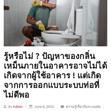
รู้หรือไม่ ? ปัญหาของกลิ่น
เหม็นภายในอาคารอาจไม่ได้
เกิดจากผู้ใช้อาคาร ! แต่เกิด
จากการออกแบบระบบท่อที่
ไม่ดีพอ
By
Admin
June 8, 2022
ความรู้เกี่ยวกับระบบท่อ