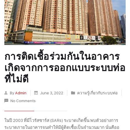
การติดเชื้อร่วมกันในอาคาร
เกิดจากการออกแบบระบบท่อ
ที่ไม่ดี
By
Admin
June 3, 2022
ความรู้เกี่ยวกับระบบท่อ
No Comments
ในปี 2003 ที่มีไวรัสซาร์ส (SARs) ระบาดเกิดขึ้น พบตัวอย่างการ
ระบาดภายในอาคารจนทำให้มีผู้ติดเชื้อเป็นจำนวนมาก นั่นคืออ