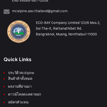
ENG +6688-687-0008
mcalpine.aav.thailand@gmail.com
ECO-BAY Company Limited 123/6 Moo.3,
Soi Tha-it, Rattanathibet Rd.
Bangraknoi, Muang, Nonthaburi 11000
Quick Links
ประวัติ McAlpine
สินค้าค้าทั้งหมด
ผลงานที่ผ่านมา
ดาวน์โหลดแคตาลอก
สมัครตัวแทน