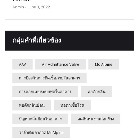
Admin
- June 3, 2022
กลุ่มคำที่เกี่ยวข้อง
AAV
Air Admittance Valve
Mc Alpine
การป้องกันการติดเชื้อภายในอาคาร
การออกแบบระบบท่อในอาคาร
ท่อดักกลิ่น
ท่อดักกลิ่นย้อน
ท่อดักเชื้อโรค
ปัญหากลิ่นย้อนในอาคาร
ลดต้นทุนงานก่อสร้าง
วาล์วเติมอากาศ McAlpine