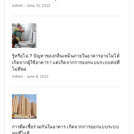
Admin
- June 10, 2022
รู้หรือไม่ ? ปัญหาของกลิ่นเหม็นภายในอาคารอาจไม่ได้
เกิดจากผู้ใช้อาคาร ! แต่เกิดจากการออกแบบระบบท่อที่
ไม่ดีพอ
Admin
- June 8, 2022
การติดเชื้อร่วมกันในอาคาร เกิดจากการออกแบบระบบ
ท่อที่ไม่ดี