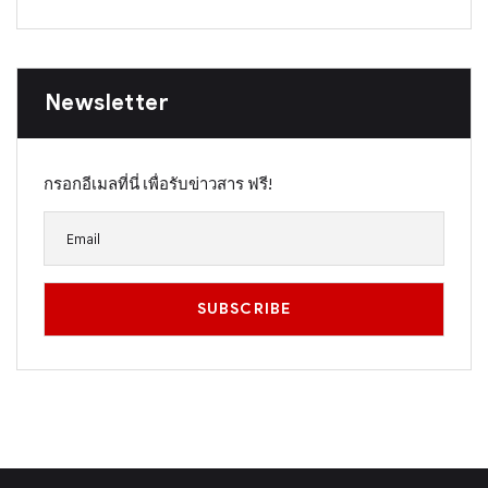
Newsletter
กรอกอีเมลที่นี่ เพื่อรับข่าวสาร ฟรี!