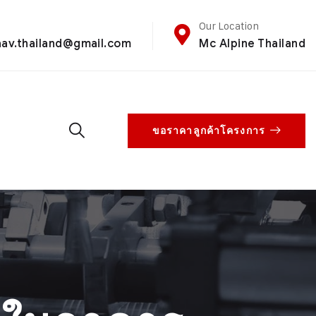
Our Location
aav.thailand@gmail.com
Mc Alpine Thailand
ขอราคาลูกค้าโครงการ