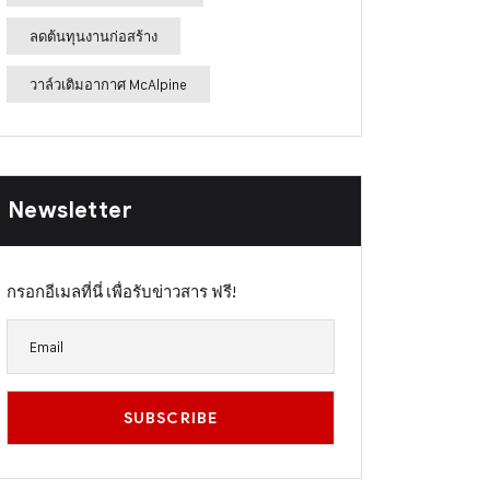
ลดต้นทุนงานก่อสร้าง
วาล์วเติมอากาศ McAlpine
Newsletter
กรอกอีเมลที่นี่ เพื่อรับข่าวสาร ฟรี!