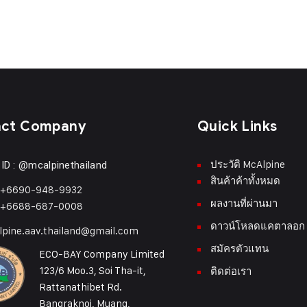
act Company
Quick Links
ประวัติ McAlpine
 ID : @mcalpinethailand
สินค้าค้าทั้งหมด
 +6690-948-9932
ผลงานที่ผ่านมา
 +6688-687-0008
ดาวน์โหลดแคตาลอก
pine.aav.thailand@gmail.com
สมัครตัวแทน
ECO-BAY Company Limited
123/6 Moo.3, Soi Tha-it,
ติดต่อเรา
Rattanathibet Rd.
Bangraknoi, Muang,