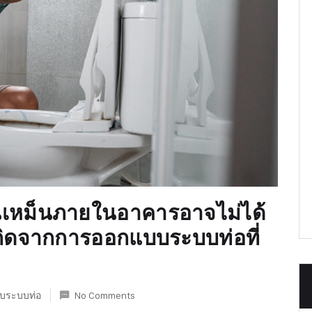
ิ่นเหม็นภายในอาคารอาจไม่ได้
่เกิดจากการออกแบบระบบท่อที่
กับระบบท่อ
No Comments