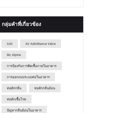
กลุ่มคำที่เกี่ยวข้อง
AAV
Air Admittance Valve
Mc Alpine
การป้องกันการติดเชื้อภายในอาคาร
การออกแบบระบบท่อในอาคาร
ท่อดักกลิ่น
ท่อดักกลิ่นย้อน
ท่อดักเชื้อโรค
ปัญหากลิ่นย้อนในอาคาร