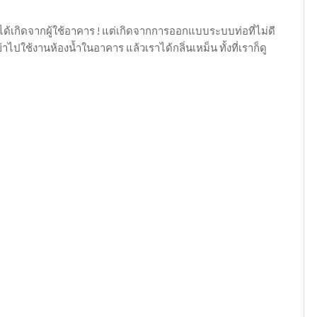
ด้เกิดจากผู้ใช้อาคาร ! แต่เกิดจากการออกแบบระบบท่อที่ไม่ดี
ปใช้งานห้องน้ำในอาคาร แล้วเราได้กลิ่นเหม็น ทั้งที่เราก็ดู