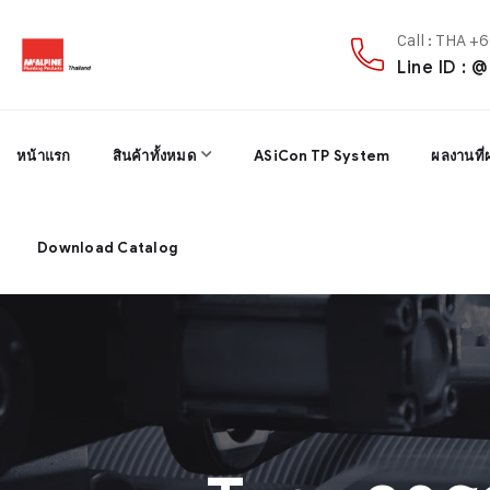
Call : THA 
Line ID : 
หน้าแรก
สินค้าทั้งหมด
ASiCon TP System
ผลงานที่
Download Catalog