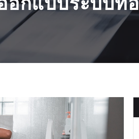
ออกแบบระบบท่