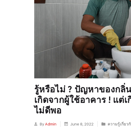
รู้หรือไม่ ? ปัญหาของกล
เกิดจากผู้ใช้อาคาร ! แต
ไม่ดีพอ
By
Admin
June 8, 2022
ความรู้เกี่ยว