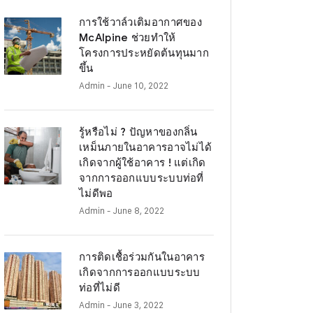
การใช้วาล์วเติมอากาศของ
McAlpine ช่วยทำให้
โครงการประหยัดต้นทุนมาก
ขึ้น
Admin
- June 10, 2022
รู้หรือไม่ ? ปัญหาของกลิ่น
เหม็นภายในอาคารอาจไม่ได้
เกิดจากผู้ใช้อาคาร ! แต่เกิด
จากการออกแบบระบบท่อที่
ไม่ดีพอ
Admin
- June 8, 2022
การติดเชื้อร่วมกันในอาคาร
เกิดจากการออกแบบระบบ
ท่อที่ไม่ดี
Admin
- June 3, 2022