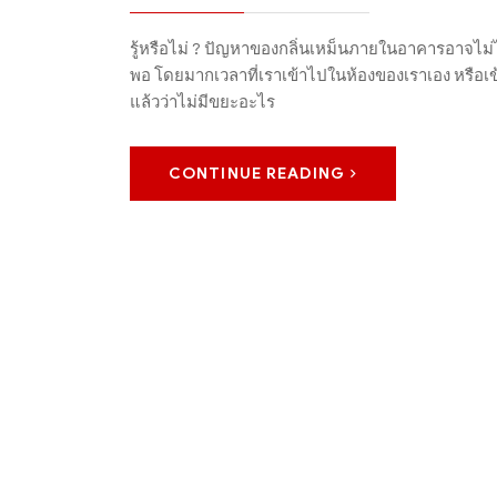
รู้หรือไม่ ? ปัญหาของกลิ่นเหม็นภายในอาคารอาจไม่ไ
พอ โดยมากเวลาที่เราเข้าไปในห้องของเราเอง หรือเข้าไ
แล้วว่าไม่มีขยะอะไร
CONTINUE READING