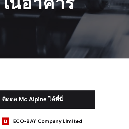
อในอาคาร
ติดต่อ Mc Alpine ได้ที่นี่
ECO-BAY Company Limited