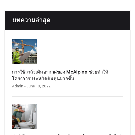
บทความล่าสุด
การใช้วาล์วเติมอากาศของ McAlpine ช่วยทำให้
โครงการประหยัดต้นทุนมากขึ้น
Admin
- June 10, 2022