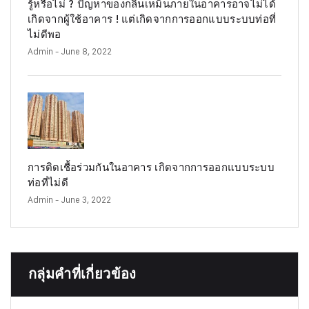
รู้หรือไม่ ? ปัญหาของกลิ่นเหม็นภายในอาคารอาจไม่ได้
เกิดจากผู้ใช้อาคาร ! แต่เกิดจากการออกแบบระบบท่อที่
ไม่ดีพอ
Admin
- June 8, 2022
การติดเชื้อร่วมกันในอาคาร เกิดจากการออกแบบระบบ
ท่อที่ไม่ดี
Admin
- June 3, 2022
กลุ่มคำที่เกี่ยวข้อง