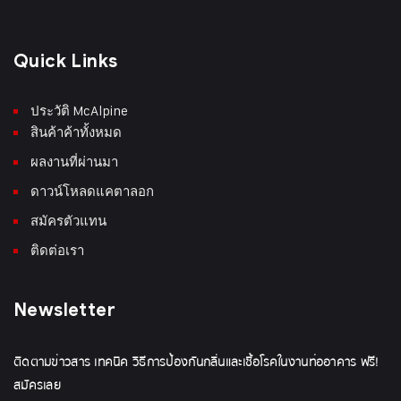
Quick Links
ประวัติ McAlpine
สินค้าค้าทั้งหมด
ผลงานที่ผ่านมา
ดาวน์โหลดแคตาลอก
สมัครตัวแทน
ติดต่อเรา
Newsletter
ติดตามข่าวสาร เทคนิค วิธีการป้องกันกลิ่นและเชื้อโรคในงานท่ออาคาร ฟรี!
สมัครเลย