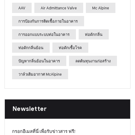
AAV
Air Admittance Valve
Mc Alpine
การป้องกันการติดเชื้อภายในอาคาร
การออกแบบระบบท่อในอาคาร
ท่อดักกลิ่น
ท่อดักกลิ่นย้อน
ท่อดักเชื้อโรค
ปัญหากลิ่นย้อนในอาคาร
ลดต้นทุนงานก่อสร้าง
วาล์วเติมอากาศ McAlpine
Newsletter
กรอกอีเมลที่นี่ เพื่อรับข่าวสาร ฟรี!