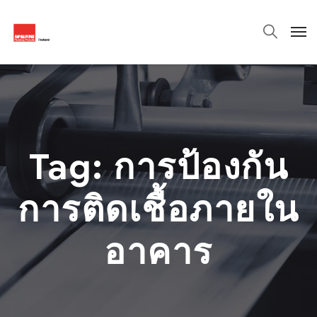
Tag:
การป้องกัน
การติดเชื้อภายใน
อาคาร