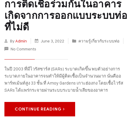
การติดเชื้อร่วมกันในอาคาร
เกิดจากการออกแบบระบบท่อ
ที่ไม่ดี
By
Admin
June 3, 2022
ความรู้เกี่ยวกับระบบท่อ
No Comments
ในปี 2003 ที่มีไวรัสซาร์ส (SARs) ระบาดเกิดขึ้น พบตัวอย่างการ
ระบาดภายในอาคารจนทำให้มีผู้ติดเชื้อเป็นจำนวนมาก นั่นคืออ
พาร์ทเม้นท์สูง 33 ชั้น ที่ Amoy Gardens เกาะฮ่องกง โดยเชื้อไวรัส
SARs ได้แพร่กระจายผ่านระบบระบายน้ำเสียของอาคาร
CONTINUE READING