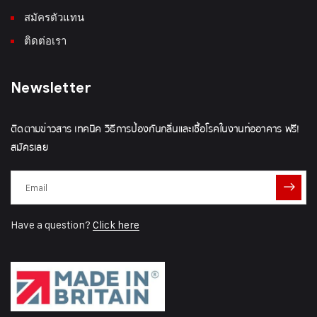
สมัครตัวแทน
ติดต่อเรา
Newsletter
ติดตามข่าวสาร เทคนิค วิธีการป้องกันกลิ่นและเชื้อโรคในงานท่ออาคาร ฟรี!
สมัครเลย
Have a question?
Click here