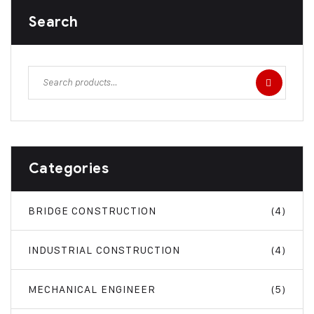
Search
Categories
BRIDGE CONSTRUCTION
(4)
INDUSTRIAL CONSTRUCTION
(4)
MECHANICAL ENGINEER
(5)