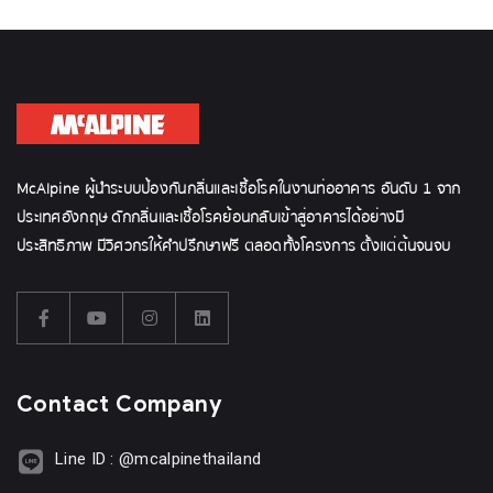
McAlpine ผู้นำระบบป้องกันกลิ่นและเชื้อโรคในงานท่ออาคาร อันดับ 1 จาก
ประเทศอังกฤษ ดักกลิ่นและเชื้อโรคย้อนกลับเข้าสู่อาคารได้อย่างมี
ประสิทธิภาพ มีวิศวกรให้คำปรึกษาฟรี ตลอดทั้งโครงการ ตั้งแต่ต้นจนจบ
Contact Company
Line ID : @mcalpinethailand