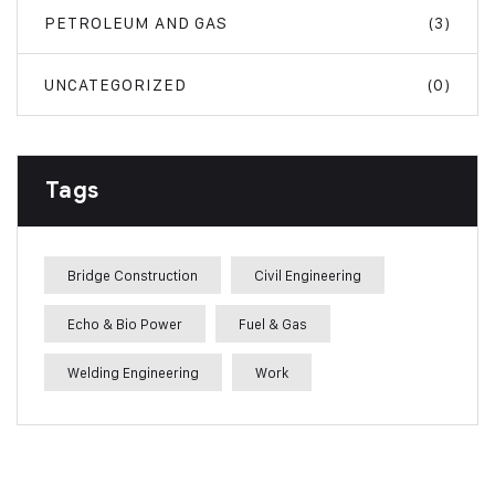
PETROLEUM AND GAS
(3)
UNCATEGORIZED
(0)
Tags
Bridge Construction
Civil Engineering
Echo & Bio Power
Fuel & Gas
Welding Engineering
Work