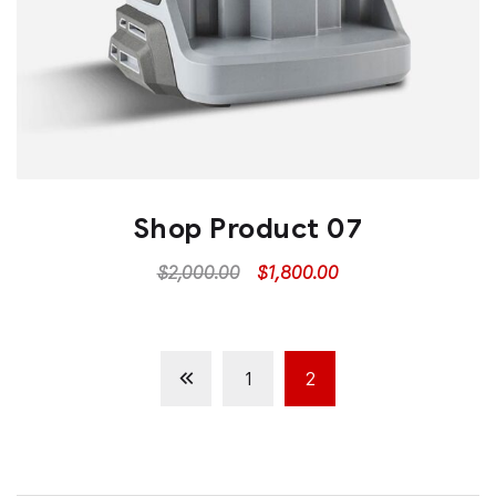
Shop Product 07
$
2,000.00
$
1,800.00
1
2