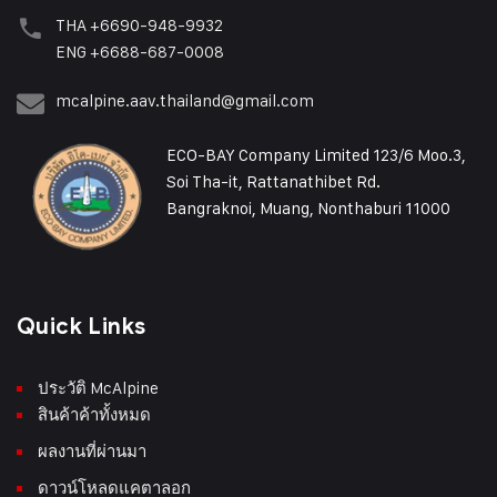
THA +6690-948-9932
ENG +6688-687-0008
mcalpine.aav.thailand@gmail.com
ECO-BAY Company Limited 123/6 Moo.3,
Soi Tha-it, Rattanathibet Rd.
Bangraknoi, Muang, Nonthaburi 11000
Quick Links
ประวัติ McAlpine
สินค้าค้าทั้งหมด
ผลงานที่ผ่านมา
ดาวน์โหลดแคตาลอก