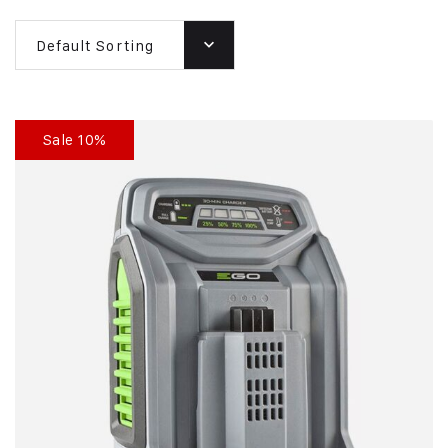
Default Sorting
Sale 10%