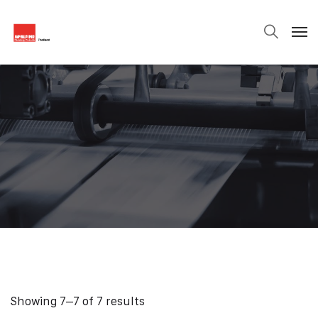
Showing 7–7 of 7 results