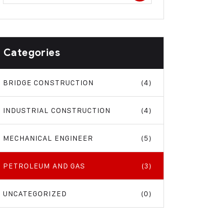
Categories
BRIDGE CONSTRUCTION
(4)
INDUSTRIAL CONSTRUCTION
(4)
MECHANICAL ENGINEER
(5)
PETROLEUM AND GAS
(3)
UNCATEGORIZED
(0)