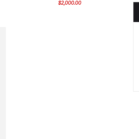
$
2,000.00