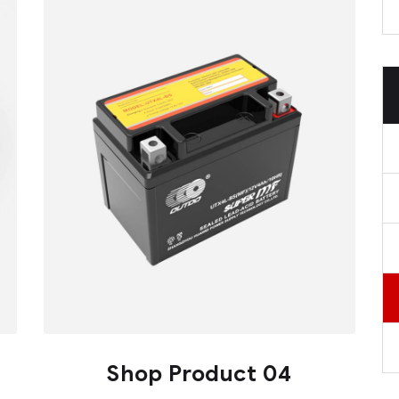
Shop Product 04