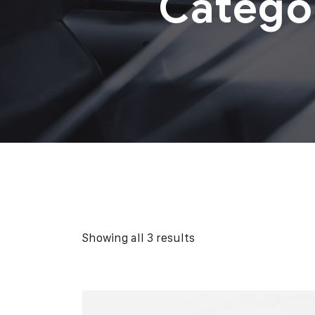
Catego
Showing all 3 results