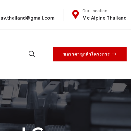
Our Location
aav.thailand@gmail.com
Mc Alpine Thailand
ขอราคาลูกค้าโครงการ