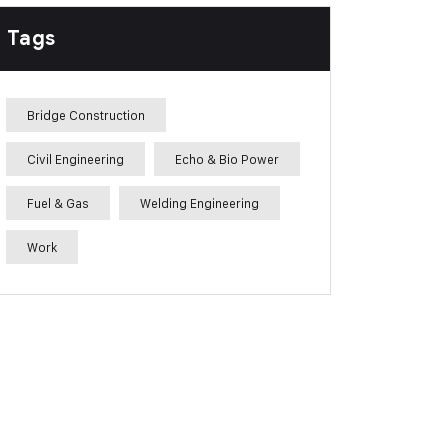
Tags
Bridge Construction
Civil Engineering
Echo & Bio Power
Fuel & Gas
Welding Engineering
Work