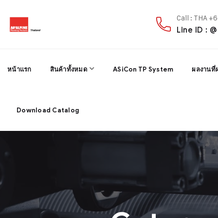
Call : THA 
Line ID : 
หน้าแรก
สินค้าทั้งหมด
ASiCon TP System
ผลงานที่
Download Catalog