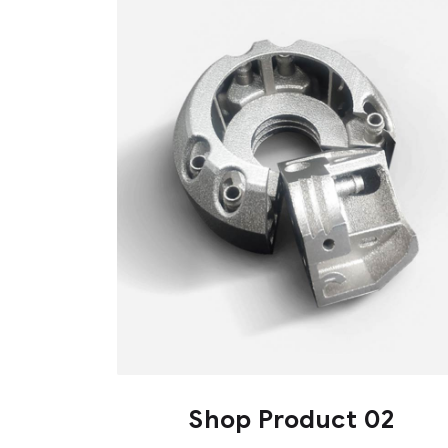
Shop Product 02