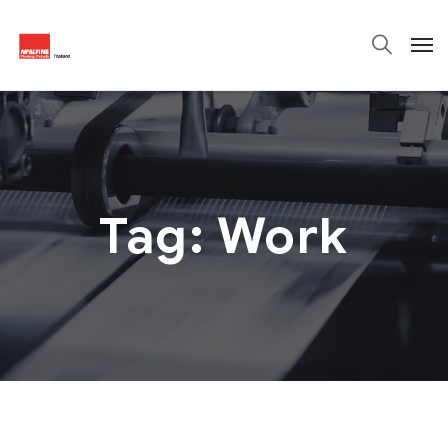
Tag:
Work