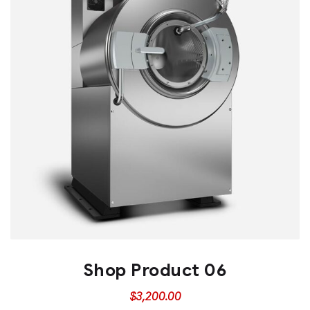
Shop Product 06
$
3,200.00