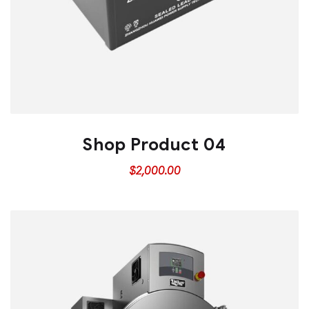
Shop Product 04
$
2,000.00