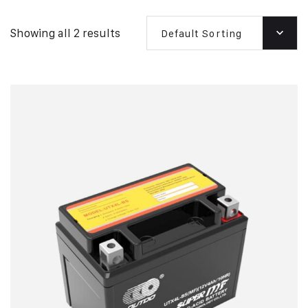
Showing all 2 results
Default Sorting