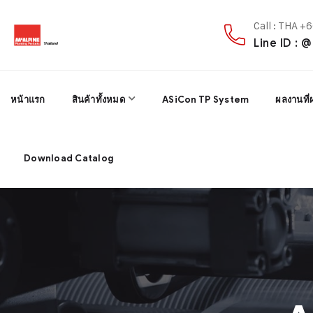
Call : THA 
Line ID : 
หน้าแรก
สินค้าทั้งหมด
ASiCon TP System
ผลงานที่
Download Catalog