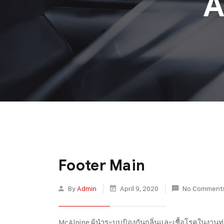
A
Footer Main
By
Admin
April 9, 2020
No Comment
McAlpine ผู้นำระบบป้องกันกลิ่นและเชื้อโรคในงานท