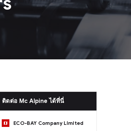
rs
ติดต่อ Mc Alpine ได้ที่นี่
ECO-BAY Company Limited