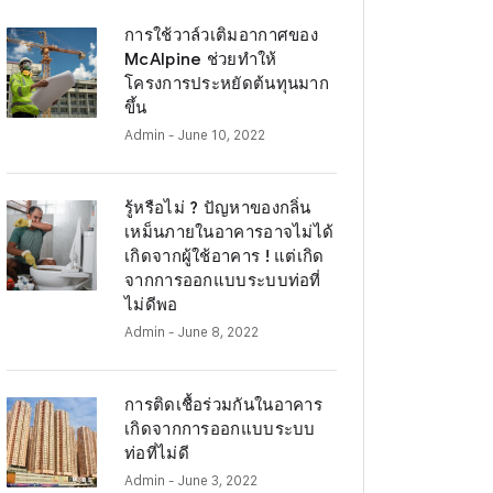
การใช้วาล์วเติมอากาศของ
McAlpine ช่วยทำให้
โครงการประหยัดต้นทุนมาก
ขึ้น
Admin
- June 10, 2022
รู้หรือไม่ ? ปัญหาของกลิ่น
เหม็นภายในอาคารอาจไม่ได้
เกิดจากผู้ใช้อาคาร ! แต่เกิด
จากการออกแบบระบบท่อที่
ไม่ดีพอ
Admin
- June 8, 2022
การติดเชื้อร่วมกันในอาคาร
เกิดจากการออกแบบระบบ
ท่อที่ไม่ดี
Admin
- June 3, 2022