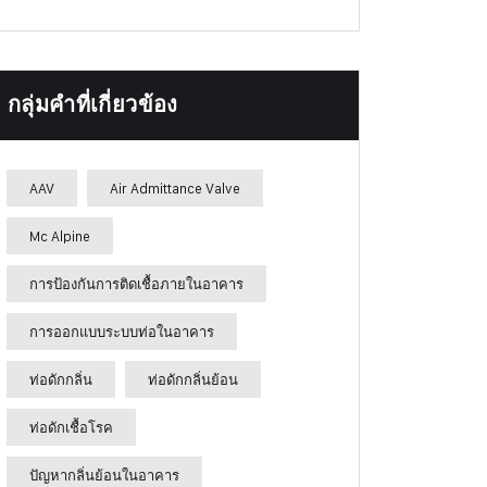
กลุ่มคำที่เกี่ยวข้อง
AAV
Air Admittance Valve
Mc Alpine
การป้องกันการติดเชื้อภายในอาคาร
การออกแบบระบบท่อในอาคาร
ท่อดักกลิ่น
ท่อดักกลิ่นย้อน
ท่อดักเชื้อโรค
ปัญหากลิ่นย้อนในอาคาร