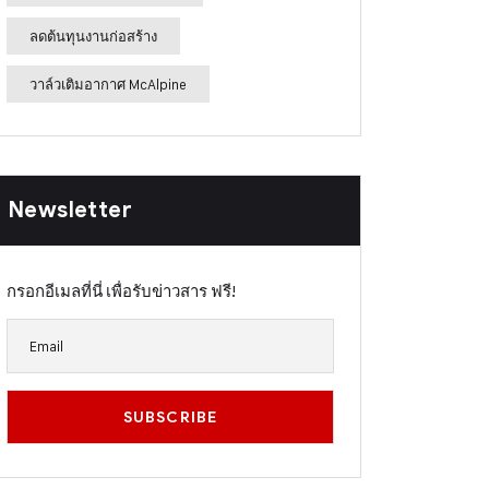
ลดต้นทุนงานก่อสร้าง
วาล์วเติมอากาศ McAlpine
Newsletter
กรอกอีเมลที่นี่ เพื่อรับข่าวสาร ฟรี!