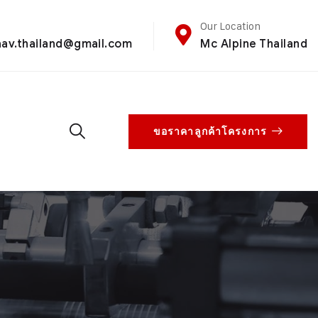
Our Location
aav.thailand@gmail.com
Mc Alpine Thailand
ขอราคาลูกค้าโครงการ