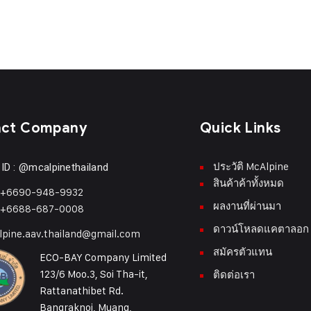
act Company
Quick Links
ประวัติ McAlpine
 ID : @mcalpinethailand
สินค้าค้าทั้งหมด
 +6690-948-9932
ผลงานที่ผ่านมา
 +6688-687-0008
ดาวน์โหลดแคตาลอก
pine.aav.thailand@gmail.com
สมัครตัวแทน
ECO-BAY Company Limited
123/6 Moo.3, Soi Tha-it,
ติดต่อเรา
Rattanathibet Rd.
Bangraknoi, Muang,