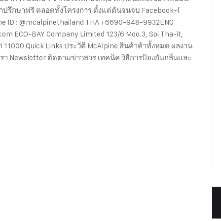
้คำปรึกษาฟรี ตลอดทั้งโครงการ ตั้งแต่ต้นจนจบ Facebook-f
ine ID : @mcalpinethailand THA +6690-948-9932ENG
om ECO-BAY Company Limited 123/6 Moo.3, Soi Tha-it,
11000 Quick Links ประวัติ McAlpine สินค้าค้าทั้งหมด ผลงาน
า Newsletter ติดตามข่าวสาร เทคนิค วิธีการป้องกันกลิ่นและ