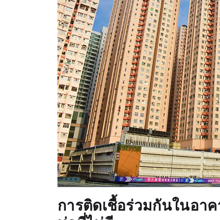
การติดเชื้อร่วมกันในอ