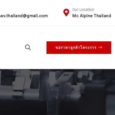
Our Location
aav.thailand@gmail.com
Mc Alpine Thailand
ขอราคาลูกค้าโครงการ