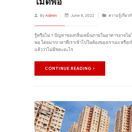
ไม่ดีพอ
By
Admin
June 8, 2022
ความรู้เกี่ยว
รู้หรือไม่ ? ปัญหาของกลิ่นเหม็นภายในอาคารอาจไม่ไ
พอ โดยมากเวลาที่เราเข้าไปในห้องของเราเอง หรือเข้าไ
แล้วว่าไม่มีขยะอะไร
CONTINUE READING