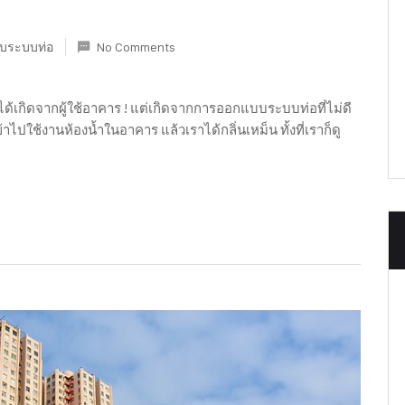
กับระบบท่อ
No Comments
ด้เกิดจากผู้ใช้อาคาร ! แต่เกิดจากการออกแบบระบบท่อที่ไม่ดี
ปใช้งานห้องน้ำในอาคาร แล้วเราได้กลิ่นเหม็น ทั้งที่เราก็ดู