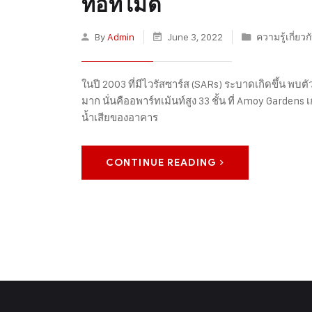
ท่อที่ไม่ดี
By
Admin
June 3, 2022
ความรู้เกี่ยว
ในปี 2003 ที่มีไวรัสซาร์ส (SARs) ระบาดเกิดขึ้น พ
มาก นั่นคืออพาร์ทเม้นท์สูง 33 ชั้น ที่ Amoy Garde
น้ำเสียของอาคาร
CONTINUE READING