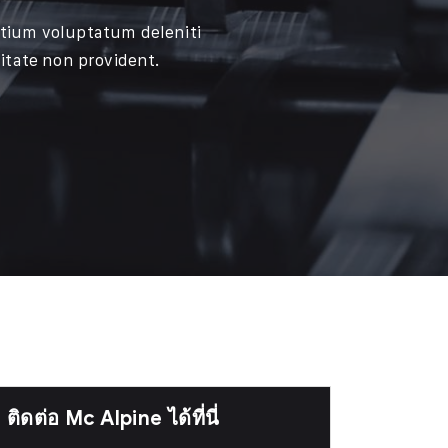
ntium voluptatum deleniti
itate non provident.
ติดต่อ Mc Alpine ได้ที่นี่