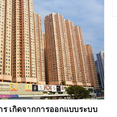
าคาร เกิดจากการออกแบบระบบ