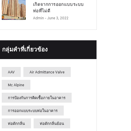
เกิดจากการออกแบบระบบ
ท่อที่ไม่ดี
Admin
- June 3, 2022
กลุ่มคำที่เกี่ยวข้อง
AAV
Air Admittance Valve
Mc Alpine
การป้องกันการติดเชื้อภายในอาคาร
การออกแบบระบบท่อในอาคาร
ท่อดักกลิ่น
ท่อดักกลิ่นย้อน