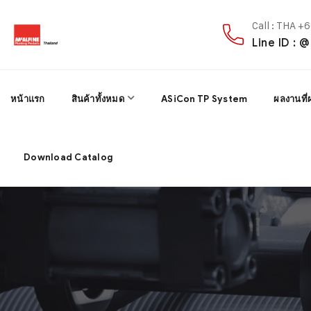
Call : THA 
Line ID : 
หน้าแรก
สินค้าทั้งหมด
ASiCon TP System
ผลงานที่
Download Catalog