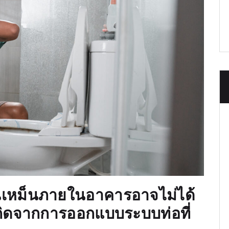
ิ่นเหม็นภายในอาคารอาจไม่ได้
่เกิดจากการออกแบบระบบท่อที่