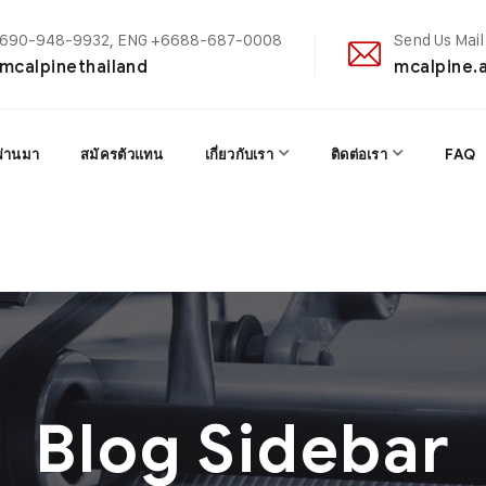
+6690-948-9932, ENG +6688-687-0008
Send Us Mail
@mcalpinethailand
mcalpine.
ผ่านมา
สมัครตัวแทน
เกี่ยวกับเรา
ติดต่อเรา
FAQ
Blog Sidebar