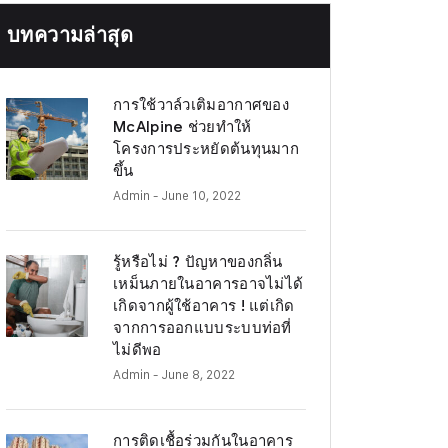
บทความล่าสุด
การใช้วาล์วเติมอากาศของ
McAlpine ช่วยทำให้
โครงการประหยัดต้นทุนมาก
ขึ้น
Admin
- June 10, 2022
รู้หรือไม่ ? ปัญหาของกลิ่น
เหม็นภายในอาคารอาจไม่ได้
เกิดจากผู้ใช้อาคาร ! แต่เกิด
จากการออกแบบระบบท่อที่
ไม่ดีพอ
Admin
- June 8, 2022
การติดเชื้อร่วมกันในอาคาร