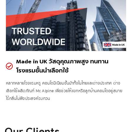
Made in UK วัสดุคุณภาพสูง ทนทาน
โรงแรมชั้นนำเลือกใช้
หลากหลายโรงแรมหรู คอนโดมิเนียมชั้นนำทั้งในไทยและต่างประเทศ ต่าง
เลือกใช้ผลิตภัณฑ์ Mc Alpine เพื่อช่วยให้แขกหรือลูกบ้านคอนโดอยู่สบาย
ไร้กลิ่นไม่พึงประสงค์รบกวน
Our Clients