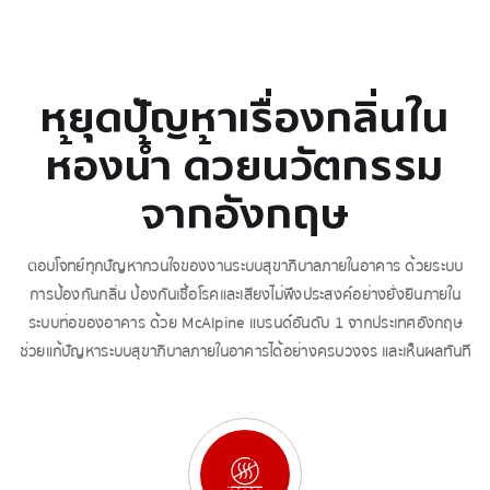
หยุดปัญหาเรื่องกลิ่นใน
ห้องน้ำ ด้วยนวัตกรรม
จากอังกฤษ
ตอบโจทย์ทุกปัญหากวนใจของงานระบบสุขาภิบาลภายในอาคาร ด้วยระบบ
การป้องกันกลิ่น ป้องกันเชื้อโรคและเสียงไม่พึงประสงค์อย่างยั่งยืนภายใน
ระบบท่อของอาคาร ด้วย McAlpine แบรนด์อันดับ 1 จากประเทศอังกฤษ
ช่วยแก้ปัญหาระบบสุขาภิบาลภายในอาคารได้อย่างครบวงจร และเห็นผลทันที