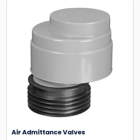
Air Admittance Valves