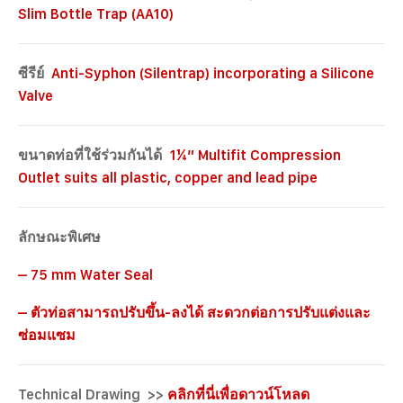
Slim Bottle Trap (AA10)
ซีรีย์
Anti-Syphon (Silentrap) incorporating a Silicone
Valve
ขนาดท่อที่ใช้ร่วมกันได้
1¼” Multifit Compression
Outlet suits all plastic, copper and lead pipe
ลักษณะพิเศษ
– 75 mm Water Seal
– ตัวท่อสามารถปรับขึ้น-ลงได้ สะดวกต่อการปรับแต่งและ
ซ่อมแซม
Technical Drawing >>
คลิกที่นี่เพื่อดาวน์โหลด