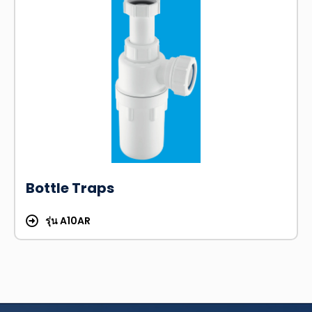
Bottle Traps
รุ่น A10AR