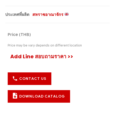
ประเทศที่ผลิต
สหราชอาณาจักร
Price (THB)
Price may be vary depends on different location
Add Line สอบถามราคา >>
CONTACT US
DOWNLOAD CATALOG