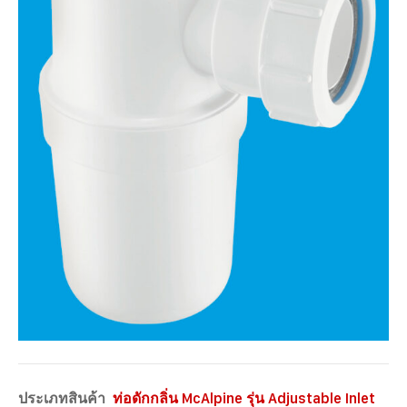
ประเภทสินค้า
ท่อดักกลิ่น McAlpine รุ่น Adjustable Inlet