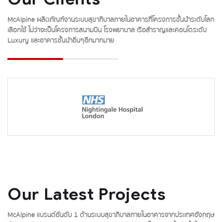
McAlpine ผลิตภัณฑ์งานระบบสุขาภิบาลภายในอาคารที่โครงการชั้นนำระดับโลก
เลือกใช้ ไม่ว่าจะเป็นโครงการสนามบิน โรงพยาบาล เรือสำราญและคอนโดระดับ
Luxury และอาคารชั้นนำอื่นๆอีกมากมาย
Our Latest Projects
McAlpine แบรนด์อันดับ 1 ด้านระบบสุขาภิบาลภายในอาคารจากประเทศอังกฤษ