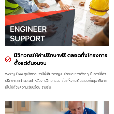
มีวิศวกรให้คำปรึกษาฟรี ตลอดทั้งโครงการ
ตั้งแต่ต้นจนจบ
Worry Free อุ่นใจกว่า เรามีผู้เชี่ยวชาญคนไทยและชาวอังกฤษในการให้คำ
ปรึกษาและคำนวณสำหรับงานวิศวกรรม ช่วยให้งานเดินระบบท่อสุขาภิบาล
เป็นไปด้วยความเรียบร้อย ราบรื่น