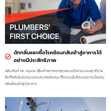
ดักกลิ่นและเชื้อโรคย้อนกลับเข้าสู่อาคารได้
อย่างมีประสิทธิภาพ
ผลิตภัณฑ์ Mc Alpine มีสินค้าหลากหลายทุกหมวดในงานระบบสุขาภิบาล
อีกทั้งยังมีนวัตกรรมจากประเทศอังกฤษ ที่โดดเด่นในเรื่องของการป้องกัน
กลิ่นย้อนเข้าสู่ตัวอาคาร