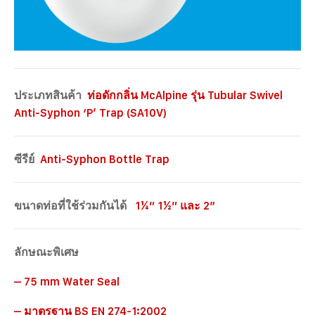
ประเภทสินค้า
ท่อดักกลิ่น McAlpine รุ่น Tubular Swivel
Anti-Syphon ‘P’ Trap (SA10V)
ซีรีย์
Anti-Syphon Bottle Trap
ขนาดท่อที่ใช้ร่วมกันได้
1¼” 1½” และ 2″
ลักษณะพิเศษ
– 75 mm Water Seal
– มาตรฐาน BS EN 274-1:2002