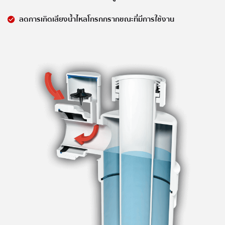
ลดการเกิดเสียงน้ำไหลโกรกกรากขณะที่มีการใช้งาน