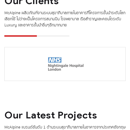
Our Clients
McAlpine ผลิตภัณฑ์งานระบบสุขาภิบาลภายในอาคารที่โครงการชั้นนำระดับโลก
เลือกใช้ ไม่ว่าจะเป็นโครงการสนามบิน โรงพยาบาล เรือสำราญและคอนโดระดับ
Luxury และอาคารชั้นนำอื่นๆอีกมากมาย
Our Latest Projects
McAlpine แบรนด์อันดับ 1 ด้านระบบสุขาภิบาลภายในอาคารจากประเทศอังกฤษ