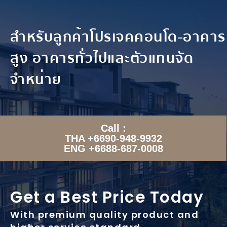
สำหรับลูกค้าโปรเจคคอนโด-อาคาร
สูง อาคารทั่วไปและตัวแทนจัด
จำหน่าย
Call :
THA +6690-948-9932
ENG +6688-687-0008
Get a Best Price Today
With premium quality product and