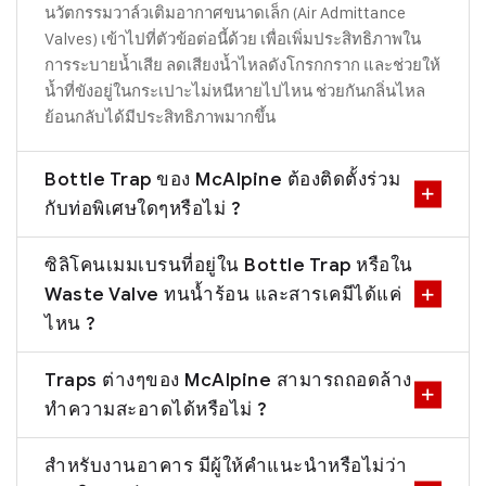
นวัตกรรมวาล์วเติมอากาศขนาดเล็ก (Air Admittance
Valves) เข้าไปที่ตัวข้อต่อนี้ด้วย เพื่อเพิ่มประสิทธิภาพใน
การระบายน้ำเสีย ลดเสียงน้ำไหลดังโกรกกราก และช่วยให้
น้ำที่ขังอยู่ในกระเปาะไม่หนีหายไปไหน ช่วยกันกลิ่นไหล
ย้อนกลับได้มีประสิทธิภาพมากขึ้น
Bottle Trap ของ McAlpine ต้องติดตั้งร่วม
กับท่อพิเศษใดๆหรือไม่ ?
ซิลิโคนเมมเบรนที่อยู่ใน Bottle Trap หรือใน
Waste Valve ทนน้ำร้อน และสารเคมีได้แค่
ไหน ?
Traps ต่างๆของ McAlpine สามารถถอดล้าง
ทำความสะอาดได้หรือไม่ ?
สำหรับงานอาคาร มีผู้ให้คำแนะนำหรือไม่ว่า