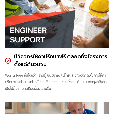
มีวิศวกรให้คำปรึกษาฟรี ตลอดทั้งโครงการ
ตั้งแต่ต้นจนจบ
Worry Free อุ่นใจกว่า เรามีผู้เชี่ยวชาญคนไทยและชาวอังกฤษในการให้คำ
ปรึกษาและคำนวณสำหรับงานวิศวกรรม ช่วยให้งานเดินระบบท่อสุขาภิบาล
เป็นไปด้วยความเรียบร้อย ราบรื่น