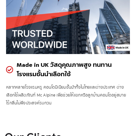
Made in UK วัสดุคุณภาพสูง ทนทาน
โรงแรมชั้นนำเลือกใช้
หลากหลายโรงแรมหรู คอนโดมิเนียมชั้นนำทั้งในไทยและต่างประเทศ ต่าง
เลือกใช้ผลิตภัณฑ์ Mc Alpine เพื่อช่วยให้แขกหรือลูกบ้านคอนโดอยู่สบาย
ไร้กลิ่นไม่พึงประสงค์รบกวน