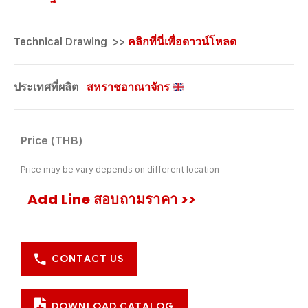
Technical Drawing >>
คลิกที่นี่เพื่อดาวน์โหลด
ประเทศที่ผลิต
สหราชอาณาจักร
Price (THB)
Price may be vary depends on different location
Add Line สอบถามราคา >>
CONTACT US
DOWNLOAD CATALOG