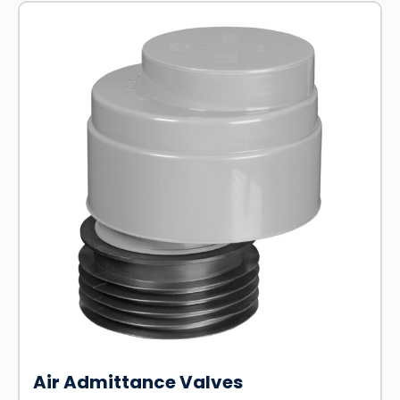
Air Admittance Valves