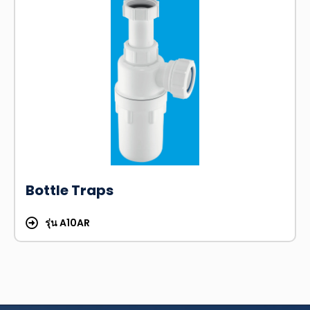
Bottle Traps
รุ่น A10AR