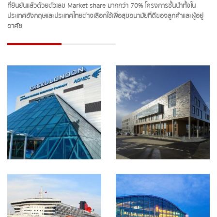
ที่ยืนยันแล้วด้วยตัวเลข Market share มากกว่า 70% โครงการชั้นนำทั้งใน
ประเทศอังกฤษและประเทศไทยต่างเลือกใช้เพื่อสุขอนามัยที่ดีของลูกค้าและผู้อยู่
อาศัย